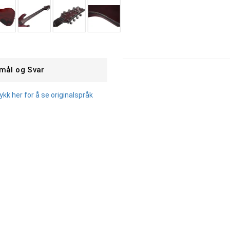
mål og Svar
k her for å se originalspråk