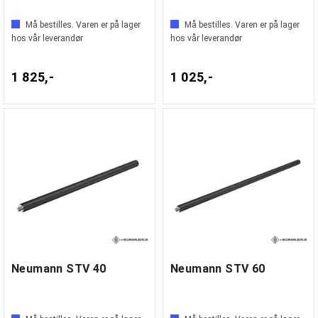
Må bestilles. Varen er på lager
Må bestilles. Varen er på lager
hos vår leverandør
hos vår leverandør
1 825,-
1 025,-
Neumann STV 40
Neumann STV 60