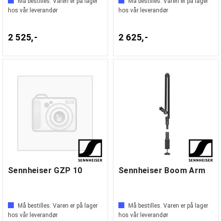
Må bestilles. Varen er på lager
Må bestilles. Varen er på lager
hos vår leverandør
hos vår leverandør
2 525,-
2 625,-
Sennheiser GZP 10
Sennheiser Boom Arm
Må bestilles. Varen er på lager
Må bestilles. Varen er på lager
hos vår leverandør
hos vår leverandør