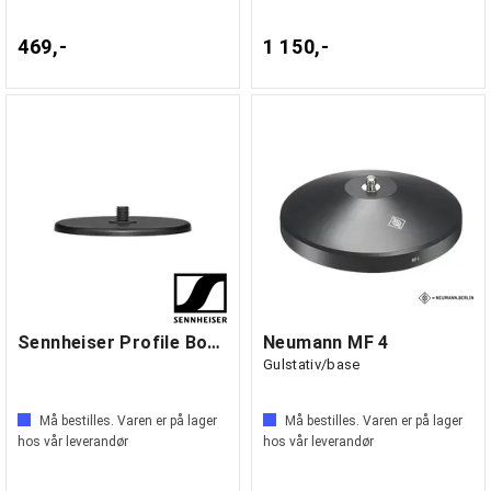
469,-
1 150,-
Sennheiser Profile Bordstativ
Neumann MF 4
Gulstativ/base
Må bestilles. Varen er på lager
Må bestilles. Varen er på lager
hos vår leverandør
hos vår leverandør