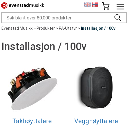
Evenstad Musikk
>
Produkter
>
PA-Utstyr
>
Installasjon / 100v
Installasjon / 100v
Takhøyttalere
Vegghøyttalere