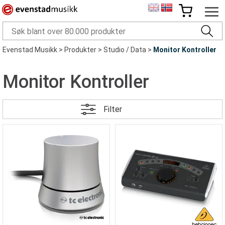
Evenstad Musikk
>
Produkter
>
Studio / Data
>
Monitor Kontroller
Monitor Kontroller
Filter