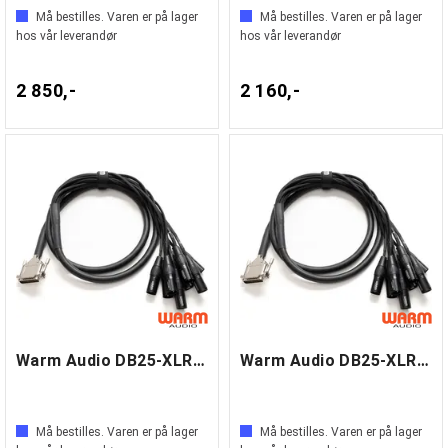
Må bestilles. Varen er på lager
Må bestilles. Varen er på lager
hos vår leverandør
hos vår leverandør
2 850,-
2 160,-
Warm Audio DB25-XLRm 3m
Warm Audio DB25-XLRm 6m
Må bestilles. Varen er på lager
Må bestilles. Varen er på lager