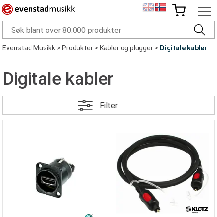
Evenstad Musikk
>
Produkter
>
Kabler og plugger
>
Digitale kabler
Digitale kabler
Filter