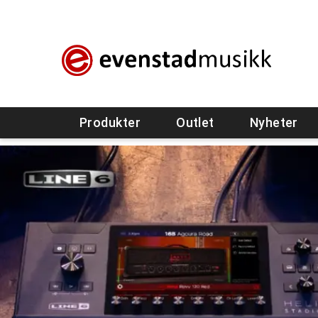
Produkter
Outlet
Nyheter