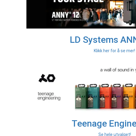
LD Systems ANN
Klikk her for å se mer!
Teenage Engine
Se hele utvalget!