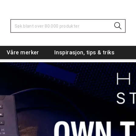
Våre merker
Inspirasjon, tips & triks