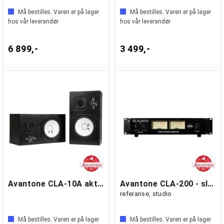
Må bestilles. Varen er på lager
Må bestilles. Varen er på lager
hos vår leverandør
hos vår leverandør
6 899,-
3 499,-
Avantone CLA-10A aktive (par stereo)
Avantone CLA-200 - sluttrinn
referanse, studio
Må bestilles. Varen er på lager
Må bestilles. Varen er på lager