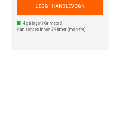
4
på lager i Grimstad
Kan sendes innen 24 timer (man-fre)