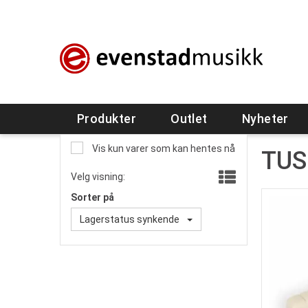
Produkter
Outlet
Nyheter
Vis kun varer som kan hentes nå
TUS
Velg visning:
Sorter på
Lagerstatus synkende