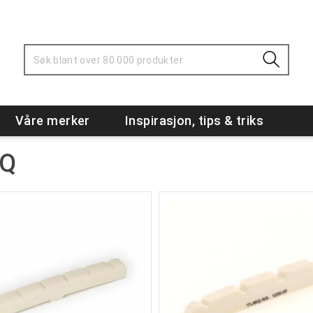
Våre merker
Inspirasjon, tips & triks
Q