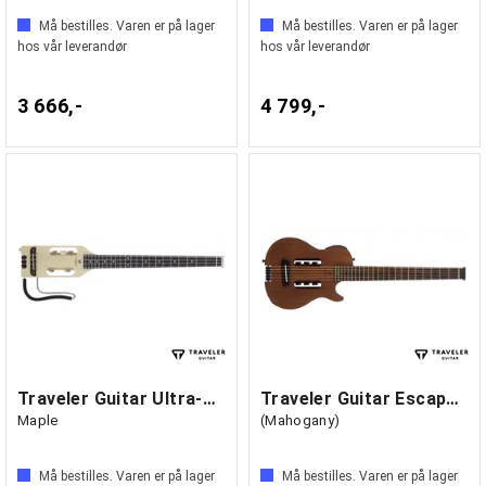
Må bestilles. Varen er på lager
Må bestilles. Varen er på lager
hos vår leverandør
hos vår leverandør
3 666,-
4 799,-
Traveler Guitar Ultra-Light Bass
Traveler Guitar Escape Mark III
Maple
(Mahogany)
Må bestilles. Varen er på lager
Må bestilles. Varen er på lager