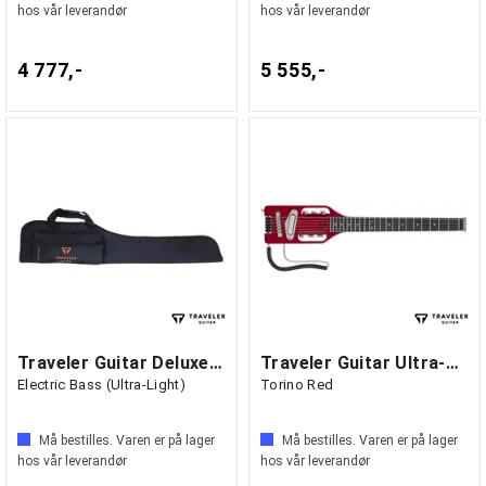
hos vår leverandør
hos vår leverandør
4 777,-
5 555,-
Traveler Guitar Deluxe Gig Bag
Traveler Guitar Ultra-Light Electric
Electric Bass (Ultra-Light)
Torino Red
Må bestilles. Varen er på lager
Må bestilles. Varen er på lager
hos vår leverandør
hos vår leverandør