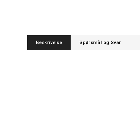
Beskrivelse
Spørsmål og Svar