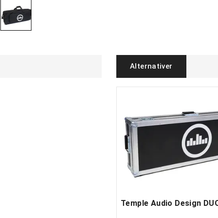
Alternativer