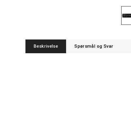
Beskrivelse
Spørsmål og Svar