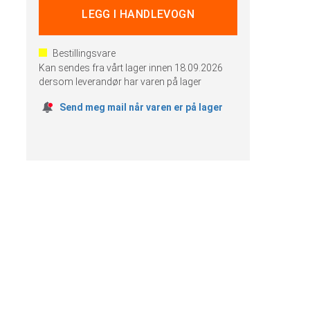
Bestillingsvare
Kan sendes fra vårt lager innen
18.09.2026
dersom leverandør har varen på lager
Send meg mail når varen er på lager