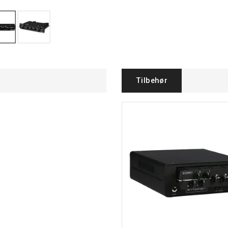
Tilbehør