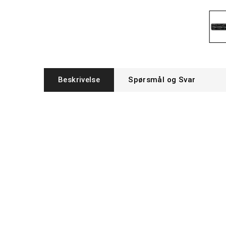
Beskrivelse
Spørsmål og Svar