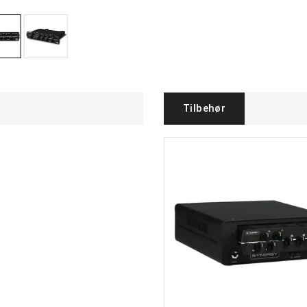
Tilbehør