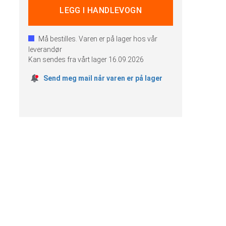
Må bestilles. Varen er på lager hos vår
leverandør
Kan sendes fra vårt lager
16.09.2026
Send meg mail når varen er på lager