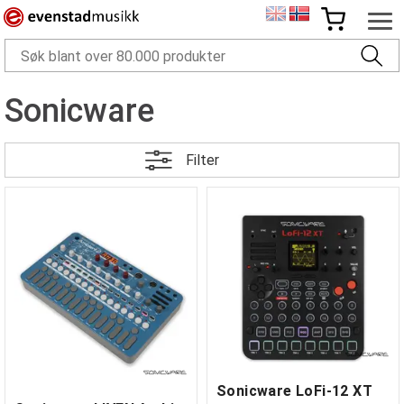
Sonicware
Filter
Sonicware LoFi-12 XT