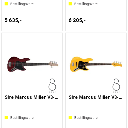
Bestillingsvare
Bestillingsvare
5 635,-
6 205,-
Sire Marcus Miller V3-5 Mahogony
Sire Marcus Miller V3-4 Orange
Bestillingsvare
Bestillingsvare