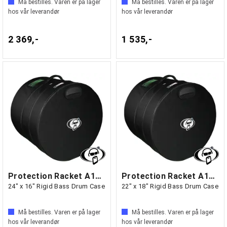
Må bestilles. Varen er på lager
Må bestilles. Varen er på lager
hos vår leverandør
hos vår leverandør
2 369,-
1 535,-
Protection Racket A1624-00
Protection Racket A1822-00
24" x 16" Rigid Bass Drum Case
22" x 18" Rigid Bass Drum Case
Må bestilles. Varen er på lager
Må bestilles. Varen er på lager
hos vår leverandør
hos vår leverandør