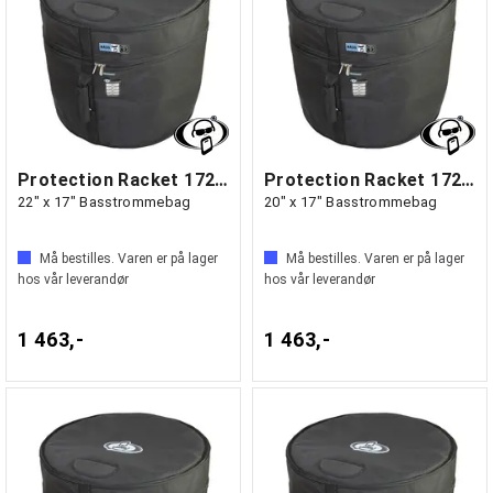
Protection Racket 1722-00
Protection Racket 1720-00
22" x 17" Basstrommebag
20" x 17" Basstrommebag
Må bestilles. Varen er på lager
Må bestilles. Varen er på lager
hos vår leverandør
hos vår leverandør
1 463,-
1 463,-