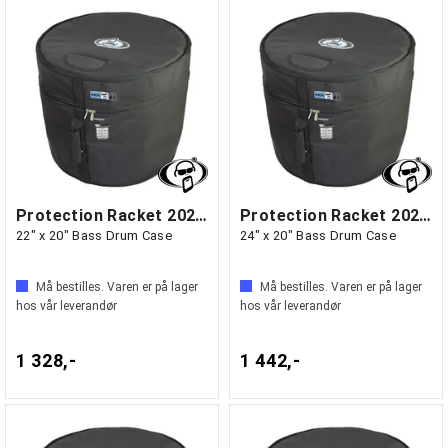
Protection Racket 2022-00
Protection Racket 2024-00
22" x 20" Bass Drum Case
24" x 20" Bass Drum Case
Må bestilles. Varen er på lager
Må bestilles. Varen er på lager
hos vår leverandør
hos vår leverandør
1 328,-
1 442,-