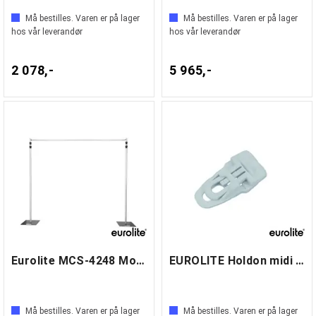
Må bestilles. Varen er på lager
Må bestilles. Varen er på lager
hos vår leverandør
hos vår leverandør
2 078,-
5 965,-
Eurolite MCS-4248 Mobile Curtain Stand
EUROLITE Holdon midi white
Må bestilles. Varen er på lager
Må bestilles. Varen er på lager