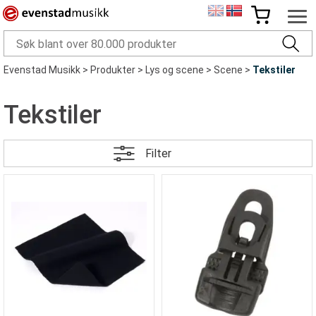
Evenstad Musikk
>
Produkter
>
Lys og scene
>
Scene
>
Tekstiler
Tekstiler
Filter