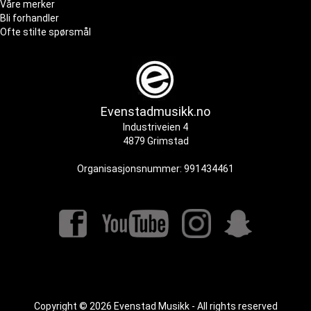
Våre merker
Bli forhandler
Ofte stilte spørsmål
Evenstadmusikk.no
Industriveien 4
4879 Grimstad
Organisasjonsnummer: 991434461
Copyright © 2026 Evenstad Musikk - All rights reserved