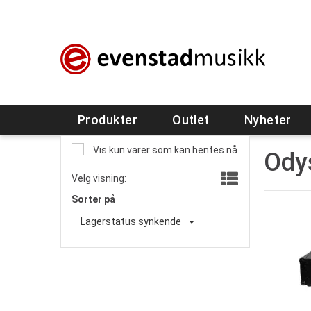
Produkter
Outlet
Nyheter
Vis kun varer som kan hentes nå
Ody
Velg visning:
Sorter på
Lagerstatus synkende