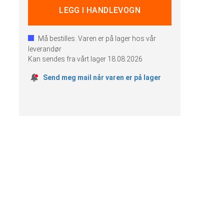
Må bestilles. Varen er på lager hos vår
leverandør
Kan sendes fra vårt lager
18.08.2026
Send meg mail når varen er på lager