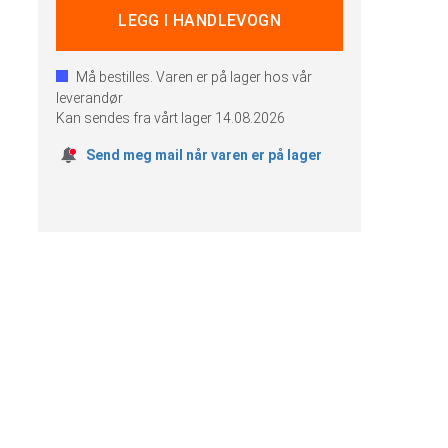
Må bestilles. Varen er på lager hos vår
leverandør
Kan sendes fra vårt lager
14.08.2026
Send meg mail når varen er på lager