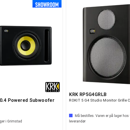
KRK RP5G4GRLB
0.4 Powered Subwoofer
ROKIT 5 G4 Studio Monitor Grille 
Må bestilles. Varen er på lager hos
ger i Grimstad
leverandør