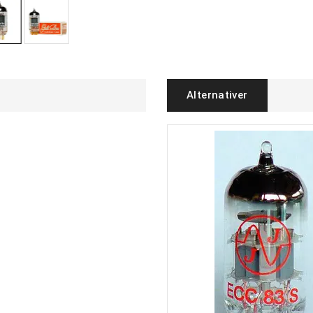
Alternativer