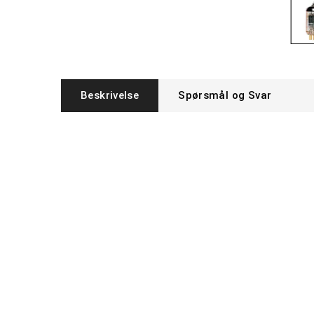
Beskrivelse
Spørsmål og Svar