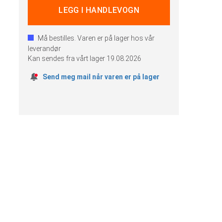
Må bestilles. Varen er på lager hos vår
leverandør
Kan sendes fra vårt lager
19.08.2026
Send meg mail når varen er på lager