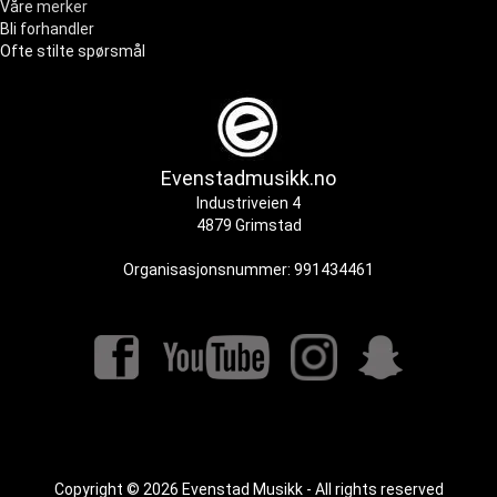
Våre merker
Bli forhandler
Ofte stilte spørsmål
Evenstadmusikk.no
Industriveien 4
4879 Grimstad
Organisasjonsnummer: 991434461
Copyright © 2026 Evenstad Musikk - All rights reserved