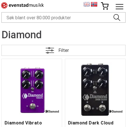
Diamond
Filter
Diamond Vibrato
Diamond Dark Cloud