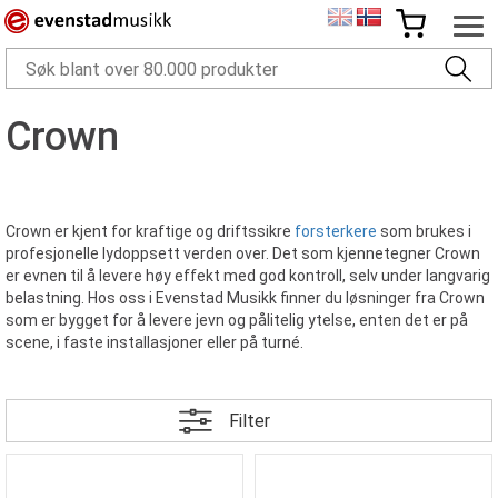
Crown
Crown er kjent for kraftige og driftssikre
forsterkere
som brukes i
profesjonelle lydoppsett verden over. Det som kjennetegner Crown
er evnen til å levere høy effekt med god kontroll, selv under langvarig
belastning. Hos oss i Evenstad Musikk finner du løsninger fra Crown
som er bygget for å levere jevn og pålitelig ytelse, enten det er på
scene, i faste installasjoner eller på turné.
Filter