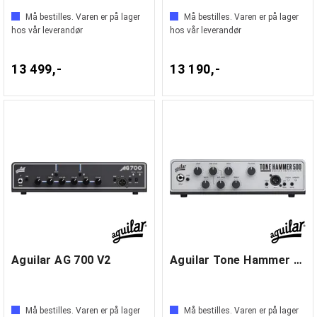
Må bestilles. Varen er på lager
Må bestilles. Varen er på lager
hos vår leverandør
hos vår leverandør
13 499,-
13 190,-
Aguilar AG 700 V2
Aguilar Tone Hammer 500 V2
Må bestilles. Varen er på lager
Må bestilles. Varen er på lager