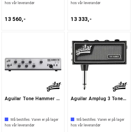
hos vår leverandør
hos vår leverandør
13 560,-
13 333,-
Aguilar Tone Hammer 700 V2
Aguilar Amplug 3 Tone Hammer
Må bestilles. Varen er på lager
Må bestilles. Varen er på lager
hos vår leverandør
hos vår leverandør