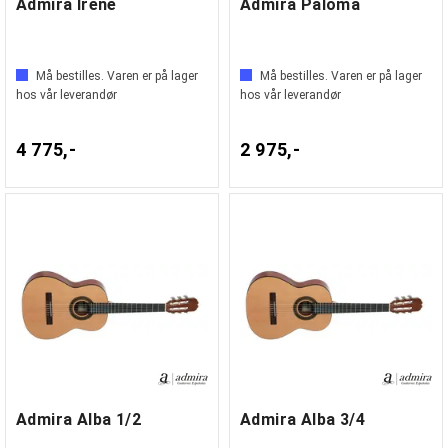
Admira Irene
Admira Paloma
Må bestilles. Varen er på lager
Må bestilles. Varen er på lager
hos vår leverandør
hos vår leverandør
4 775,-
2 975,-
Admira Alba 1/2
Admira Alba 3/4