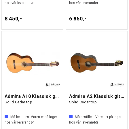
hos vår leverandør
hos vår leverandør
8 450,-
6 850,-
Admira A10 Klassisk gitar
Admira A2 Klassisk gitar
Solid Cedar top
Solid Cedar top
Må bestilles. Varen er på lager
Må bestilles. Varen er på lager
hos vår leverandør
hos vår leverandør