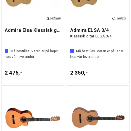
Admira Elsa Klassisk gitar
Admira ELSA 3/4
Klassisk gitar ELSA 3/4
Må bestilles. Varen er på lager
Må bestilles. Varen er på lager
hos vår leverandør
hos vår leverandør
2 475,-
2 350,-