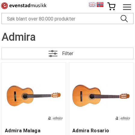
Admira
Filter
Admira Malaga
Admira Rosario