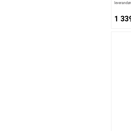
leverandør
1 33