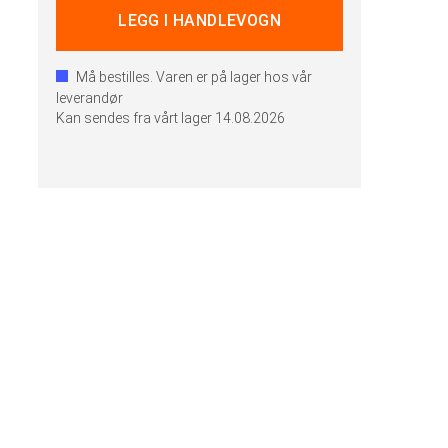
Må bestilles. Varen er på lager hos vår
leverandør
Kan sendes fra vårt lager
14.08.2026