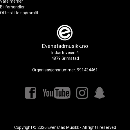
Våre merker
Bli forhandler
Ofte stilte spørsmål
Evenstadmusikk.no
Industriveien 4
4879 Grimstad
Organisasjonsnummer: 991434461
Copyright © 2026 Evenstad Musikk - All rights reserved