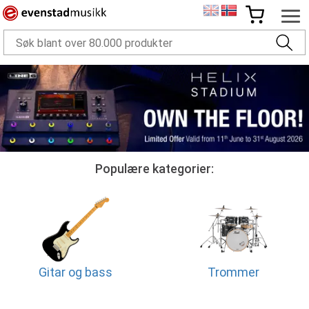
Populære kategorier:
Gitar og bass
Trommer