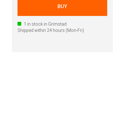
1
in stock in Grimstad
Shipped within 24 hours (Mon-Fri)