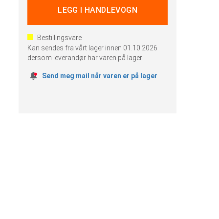
Bestillingsvare
Kan sendes fra vårt lager innen
01.10.2026
dersom leverandør har varen på lager
Send meg mail når varen er på lager