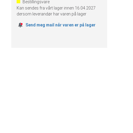
Bestillingsvare
Kan sendes fra vårt lager innen
16.04.2027
dersom leverandør har varen på lager
Send meg mail når varen er på lager