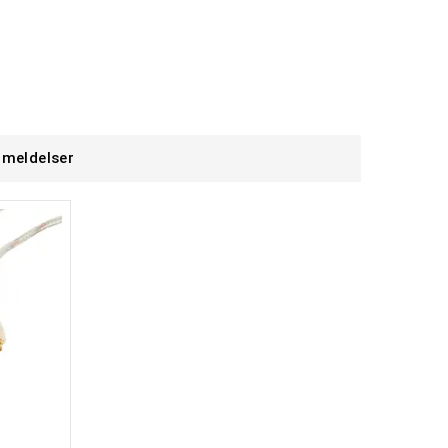
meldelser