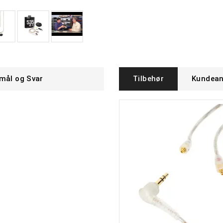
mål og Svar
Tilbehør
Kundean