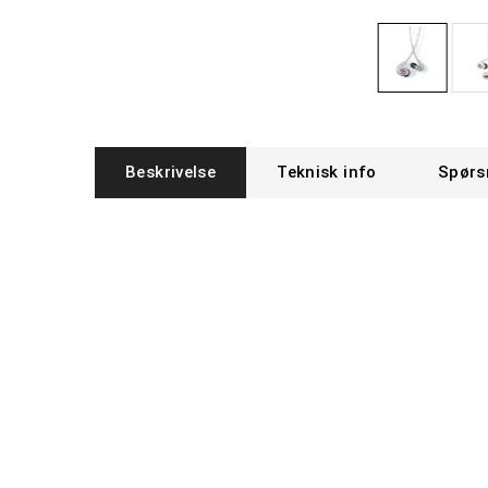
Beskrivelse
Teknisk info
Spørs