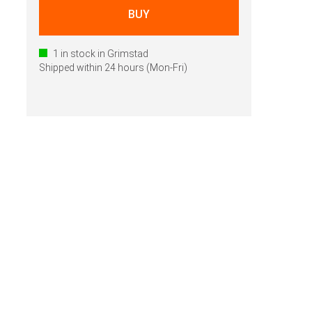
1
in stock in Grimstad
Shipped within 24 hours (Mon-Fri)