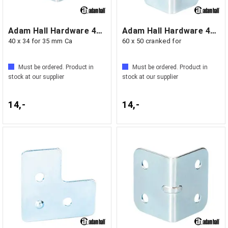
Adam Hall Hardware 40403 - Corner Brace
Adam Hall Hardware 40404 - Corner Brace
40 x 34 for 35 mm Ca
60 x 50 cranked for
Must be ordered. Product in
Must be ordered. Product in
stock at our supplier
stock at our supplier
14,-
14,-