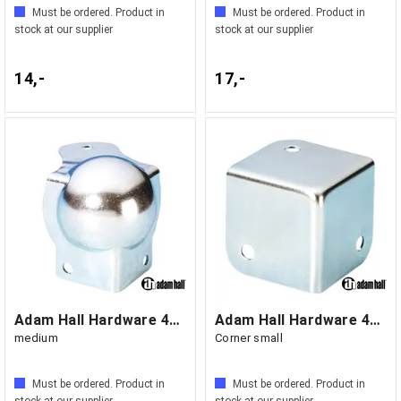
Must be ordered. Product in
Must be ordered. Product in
stock at our supplier
stock at our supplier
14,-
17,-
Adam Hall Hardware 4127 - Ball Corner
Adam Hall Hardware 4000 - Square Case
medium
Corner small
Must be ordered. Product in
Must be ordered. Product in