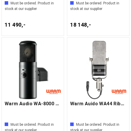
Must be ordered. Product in
Must be ordered. Product in
stock at our supplier
stock at our supplier
11 490,-
18 148,-
Warm Audio WA-8000 Rørmikrofon
Warm Auido WA44 Ribbonmicrophone
Must be ordered. Product in
Must be ordered. Product in
stock at our supplier
stock at our supplier