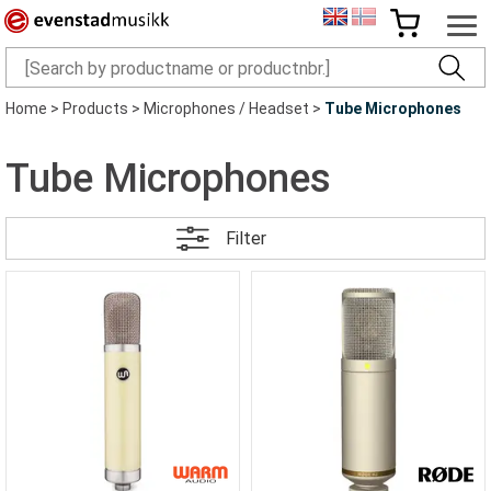
Home
>
Products
>
Microphones / Headset
>
Tube Microphones
Tube Microphones
Filter