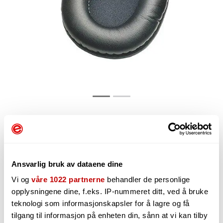
145,-
Ansvarlig bruk av dataene dine
Vi og
våre 1022 partnerne
behandler de personlige
-
+
opplysningene dine, f.eks. IP-nummeret ditt, ved å bruke
teknologi som informasjonskapsler for å lagre og få
tilgang til informasjon på enheten din, sånn at vi kan tilby