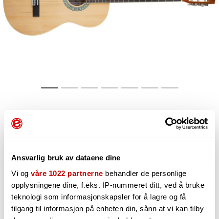
1 195,-
Ansvarlig bruk av dataene dine
-
Vi og
våre 1022 partnerne
behandler de personlige
+
opplysningene dine, f.eks. IP-nummeret ditt, ved å bruke
teknologi som informasjonskapsler for å lagre og få
tilgang til informasjon på enheten din, sånn at vi kan tilby