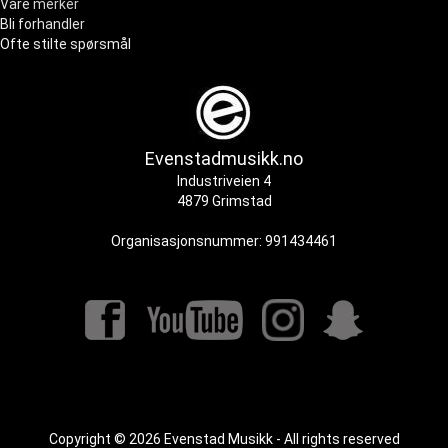
Våre merker
Bli forhandler
Ofte stilte spørsmål
Evenstadmusikk.no
Industriveien 4
4879 Grimstad
Organisasjonsnummer: 991434461
Copyright © 2026 Evenstad Musikk - All rights reserved