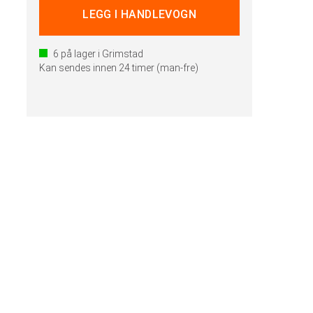
6
på lager i Grimstad
Kan sendes innen 24 timer (man-fre)