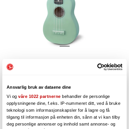
422,-
Ansvarlig bruk av dataene dine
-
Vi og
våre 1022 partnerne
behandler de personlige
+
opplysningene dine, f.eks. IP-nummeret ditt, ved å bruke
teknologi som informasjonskapsler for å lagre og få
tilgang til informasjon på enheten din, sånn at vi kan tilby
deg personlige annonser og innhold samt annonse- og