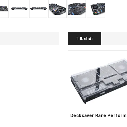
Tilbehør