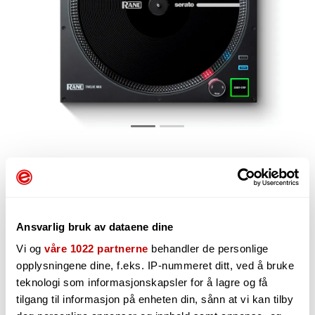
9 136,-
Ansvarlig bruk av dataene dine
-
Vi og
våre 1022 partnerne
behandler de personlige
+
opplysningene dine, f.eks. IP-nummeret ditt, ved å bruke
teknologi som informasjonskapsler for å lagre og få
tilgang til informasjon på enheten din, sånn at vi kan tilby