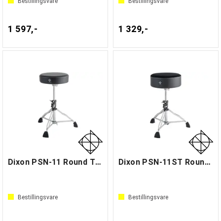
Bestillingsvare
Bestillingsvare
1 597,-
1 329,-
Dixon PSN-11 Round Throne
Dixon PSN-11ST Round Throne
Bestillingsvare
Bestillingsvare