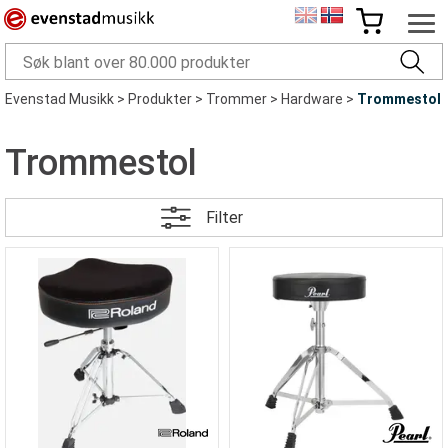
Evenstad Musikk
>
Produkter
>
Trommer
>
Hardware
>
Trommestol
Trommestol
Filter