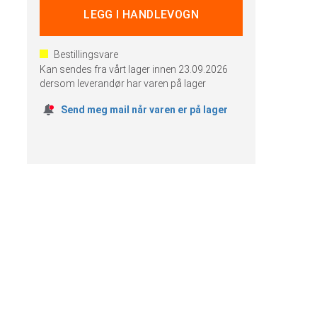
Bestillingsvare
Kan sendes fra vårt lager innen
23.09.2026
dersom leverandør har varen på lager
Send meg mail når varen er på lager